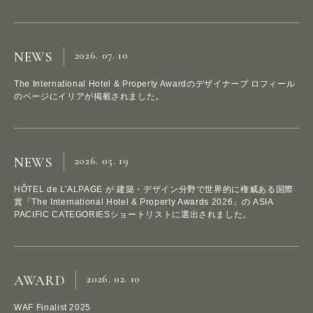
2026. 07. 10
NEWS
The International Hotel & Property Awardのデザイナープ ロフィール
のページにイリアが掲載されました。
2026. 05. 19
NEWS
HÔTEL de L’ALPAGE が 建築・デザイン分野で世界的に権威ある国際
賞「The International Hotel & Property Awards 2026」の ASIA
PACIFIC CATEGORIESショートリストに選出されました。
2026. 02. 10
AWARD
WAF Finalist 2025