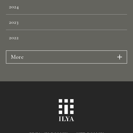
2024
2023
2022
More