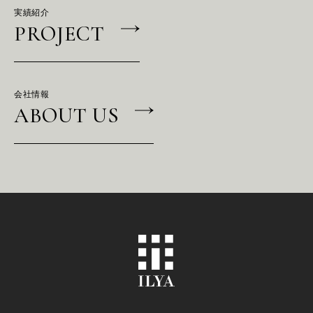
実績紹介
PROJECT
会社情報
ABOUT US