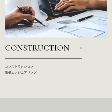
CONSTRUCTION
コンストラクション
設備エンジニアリング