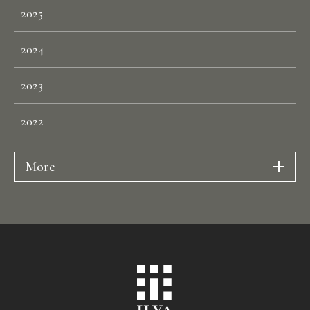
2025
2024
2023
2022
More