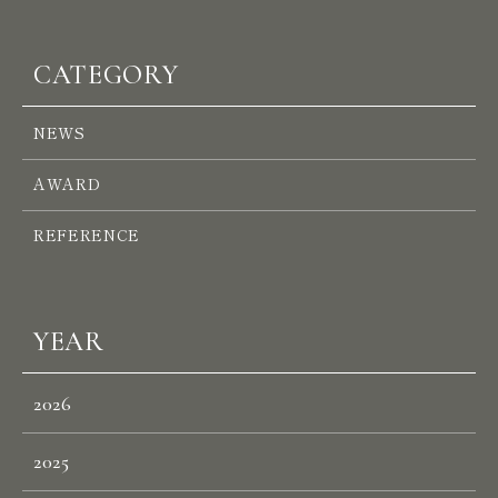
CATEGORY
NEWS
AWARD
REFERENCE
YEAR
2026
2025