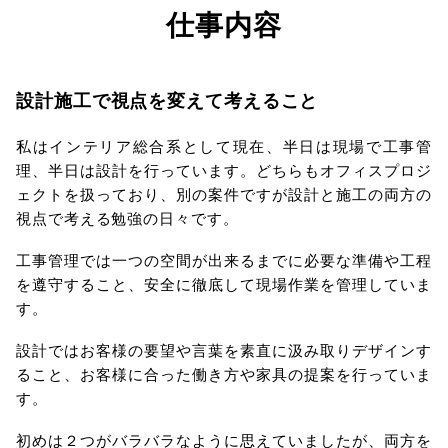
仕事内容
設計施工で視点を変えて考えること
私はインテリア総合系として現在、半日は現場で工事管
理、半日は設計を行っています。どちらもオフィスプロジ
ェクトを扱っており、別の案件ですが設計と施工の両方の
視点で考える勉強の日々です。
工事管理では一つの空間が出来るまでに必要な準備や工程
を遵守すること、安全に徹底して現場作業を管理していま
す。
設計ではお客様の要望や言葉を素直に汲み取りデザインす
ること、お客様に合った働き方や家具の提案を行っていま
す。
初めは２つがバラバラなように思えていましたが、両方を