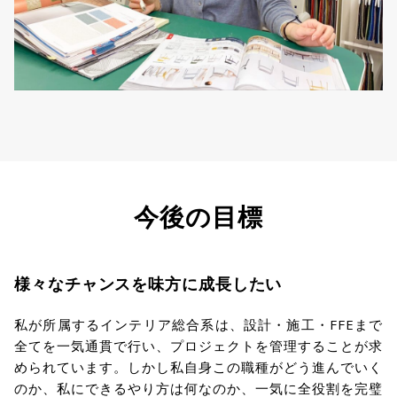
今後の目標
様々なチャンスを味方に成長したい
私が所属するインテリア総合系は、設計・施工・FFEまで
全てを一気通貫で行い、プロジェクトを管理することが求
められています。しかし私自身この職種がどう進んでいく
のか、私にできるやり方は何なのか、一気に全役割を完璧