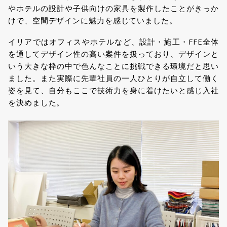
やホテルの設計や子供向けの家具を製作したことがきっか
けで、空間デザインに魅力を感じていました。
イリアではオフィスやホテルなど、設計・施工・FFE全体
を通してデザイン性の高い案件を扱っており、デザインと
いう大きな枠の中で色んなことに挑戦できる環境だと思い
ました。また実際に先輩社員の一人ひとりが自立して働く
姿を見て、自分もここで技術力を身に着けたいと感じ入社
を決めました。