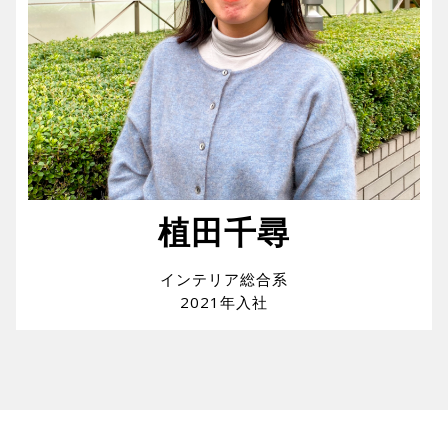
植田千尋
インテリア総合系
2021年入社