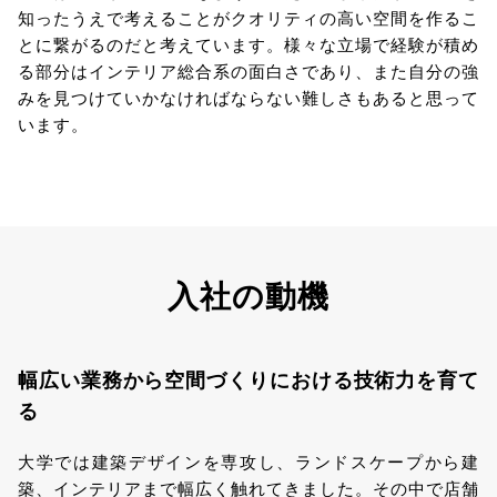
知ったうえで考えることがクオリティの高い空間を作るこ
とに繋がるのだと考えています。様々な立場で経験が積め
る部分はインテリア総合系の面白さであり、また自分の強
みを見つけていかなければならない難しさもあると思って
います。
入社の動機
幅広い業務から空間づくりにおける技術力を育て
る
大学では建築デザインを専攻し、ランドスケープから建
築、インテリアまで幅広く触れてきました。その中で店舗