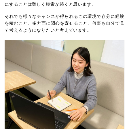
にすることは難しく模索が続くと思います。
それでも様々なチャンスが得られるこの環境で存分に経験
を積むこと、多方面に関心を寄せること、何事も自分で見
て考えるようになりたいと考えています。