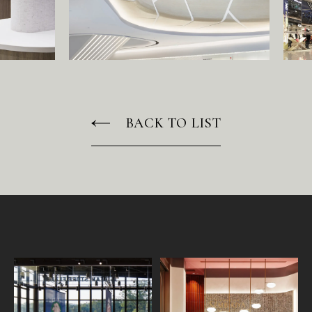
BACK TO LIST