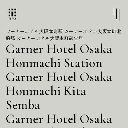
ガーナーホテル⼤阪本町駅 ガーナーホテル⼤阪本町北
船場 ガーナーホテル⼤阪本町御堂筋
Garner Hotel Osaka
Honmachi Station
Garner Hotel Osaka
Honmachi Kita
Semba
Garner Hotel Osaka