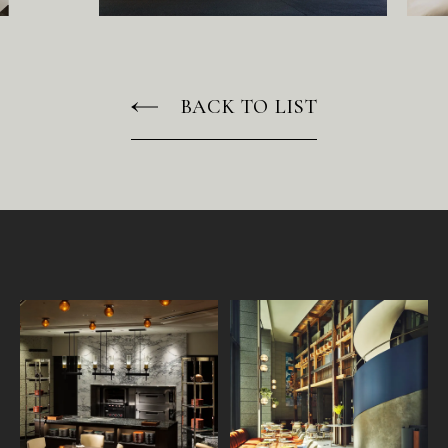
BACK TO LIST