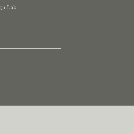
gn Lab.