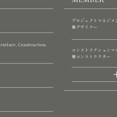
MEMBER
プロジェクトマネジメ
兼デザイナー
rniture, Construction,
コンストラクションマ
兼コンストラクター
e