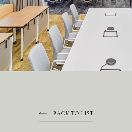
BACK TO LIST