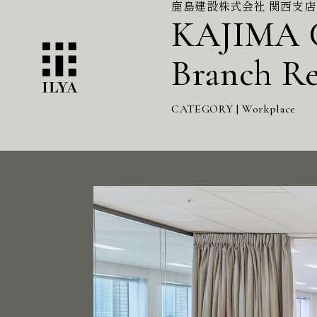
鹿島建設株式会社 関西支店
KAJIMA 
Branch Re
CATEGORY | Workplace