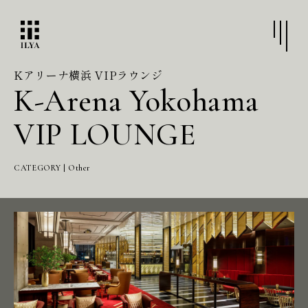
Kアリーナ横浜 VIPラウンジ
K-Arena Yokohama
VIP LOUNGE
CATEGORY | Other