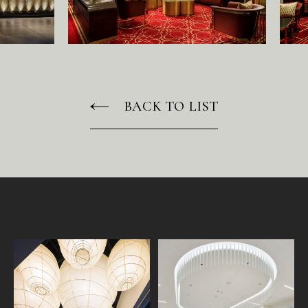
BACK TO LIST