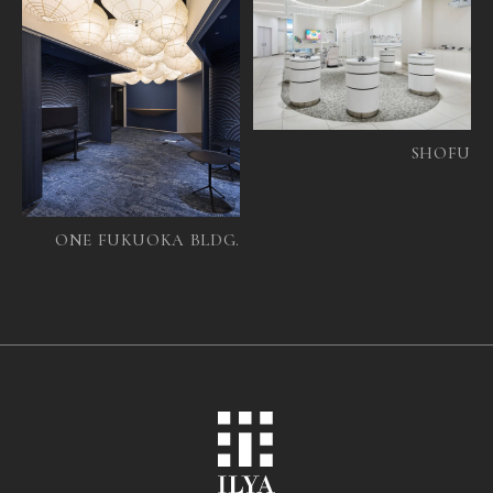
SHOFU
ONE FUKUOKA BLDG.