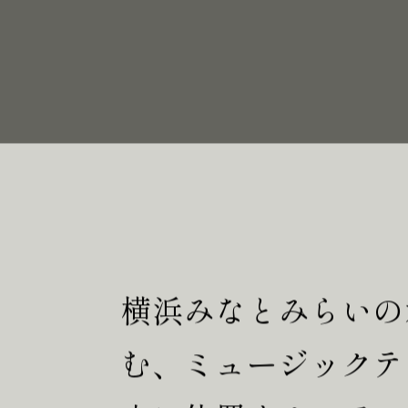
横浜みなとみらいの
む、ミュージックテ