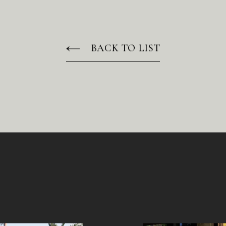
BACK TO LIST