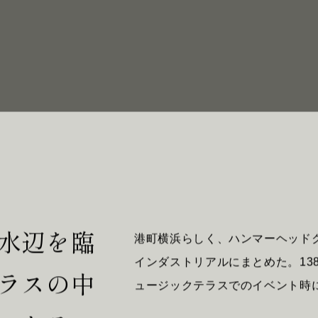
水辺を臨
港町横浜らしく、ハンマーヘッド
インダストリアルにまとめた。13
ラスの中
ュージックテラスでのイベント時