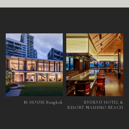
M HOUSE Bangkok
RYUKYU HOTEL &
RESORT NASHIRO BEACH